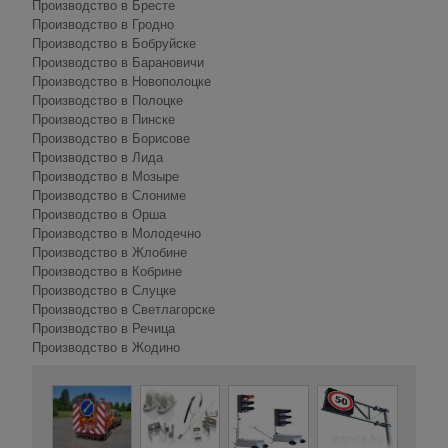
Производство в Бресте
Производство в Гродно
Производство в Бобруйске
Производство в Барановичи
Производство в Новополоцке
Производство в Полоцке
Производство в Пинске
Производство в Борисове
Производство в Лида
Производство в Мозыре
Производство в Слониме
Производство в Орша
Производство в Молодечно
Производство в Жлобине
Производство в Кобрине
Производство в Слуцке
Производство в Светлагорске
Производство в Речица
Производство в Жодино