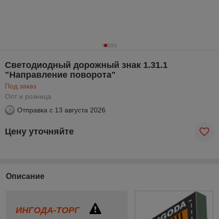
Светодиодный дорожный знак 1.31.1
"Направление поворота"
Под заказ
Опт и розница
Отправка с
13 августа 2026
Цену уточняйте
Описание
ИНГОДА-ТОРГ