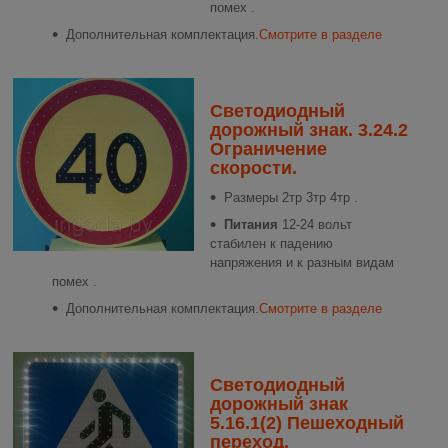
помех .
Дополнительная комплектация.
Смотрите в разделе
Светодиодный
дорожный знак. 3.24.2
Ограничение
скорости.
Размеры
2тр 3тр 4тр .
Питания
12-24 вольт
стабилен к падению
напряжения и к разным видам
помех .
Дополнительная комплектация.
Смотрите в разделе
Светодиодный
дорожный знак
5.16.1(2) Пешеходный
переход.