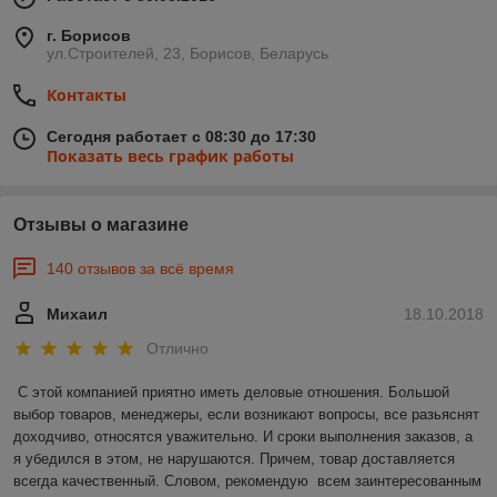
г. Борисов
ул.Строителей, 23, Борисов, Беларусь
Контакты
Сегодня работает с 08:30 до 17:30
Показать весь график работы
Отзывы о магазине
140 отзывов за всё время
Михаил
18.10.2018
Отлично
С этой компанией приятно иметь деловые отношения. Большой 
выбор товаров, менеджеры, если возникают вопросы, все разьяснят 
доходчиво, относятся уважительно. И сроки выполнения заказов, а 
я убедился в этом, не нарушаются. Причем, товар доставляется 
всегда качественный. Словом, рекомендую  всем заинтересованным 