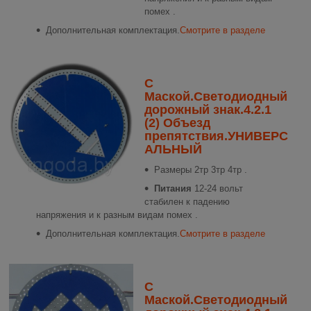
помех .
Дополнительная комплектация.
Смотрите в разделе
С
Маской.Светодиодный
дорожный знак.4.2.1
(2) Объезд
препятствия.УНИВЕРС
АЛЬНЫЙ
Размеры
2тр 3тр 4тр .
Питания
12-24 вольт
стабилен к падению
напряжения и к разным видам помех .
Дополнительная комплектация.
Смотрите в разделе
С
Маской.Светодиодный