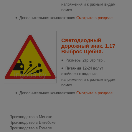
напряжения и к разным видам
помех .
Дополнительная комплектация.
Смотрите в разделе
Светодиодный
дорожный знак. 1.17
Выброс Щебня.
Размеры
2тр 3тр 4тр .
Питания
12-24 вольт
стабилен к падению
напряжения и к разным видам
помех .
Дополнительная комплектация.
Смотрите в разделе
Производство в Минске
Производство в Витебске
Производство в Гомеле