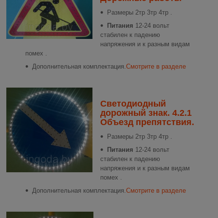
Размеры
2тр 3тр 4тр .
Питания
12-24 вольт
стабилен к падению
напряжения и к разным видам
помех .
Дополнительная комплектация.
Смотрите в разделе
Светодиодный
дорожный знак. 4.2.1
Объезд препятствия.
Размеры
2тр 3тр 4тр .
Питания
12-24 вольт
стабилен к падению
напряжения и к разным видам
помех .
Дополнительная комплектация.
Смотрите в разделе