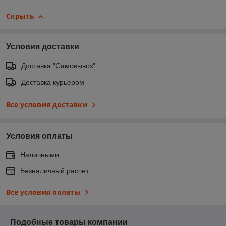
Скрыть
Условия доставки
Доставка "Самовывоз"
Доставка курьером
Все условия доставки
Условия оплаты
Наличными
Безналичный расчет
Все условия оплаты
Подобные товары компании