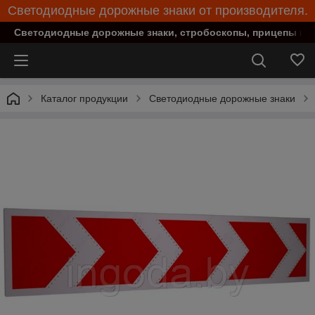
Светодиодные дорожные знаки от производителя.
Светодиодные дорожные знаки, стробоскопы, прицепы при
Каталог продукции
Светодиодные дорожные знаки