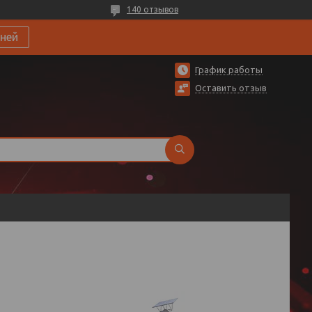
140 отзывов
ней
График работы
Оставить отзыв