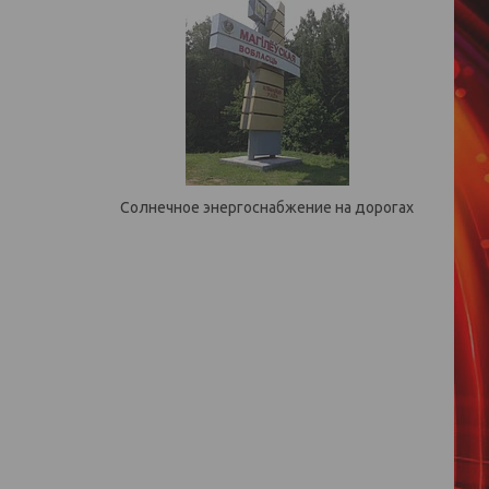
Солнечное энергоснабжение на дорогах