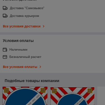
Доставка "Самовывоз"
Доставка курьером
Все условия доставки
Условия оплаты
Наличными
Безналичный расчет
Все условия оплаты
Подобные товары компании