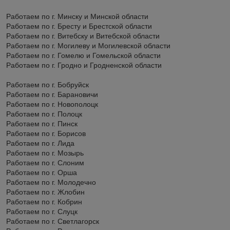
Работаем по г. Минску и Минской области
Работаем по г. Бресту и Брестской области
Работаем по г. Витебску и Витебской области
Работаем по г. Могилеву и Могилевской области
Работаем по г. Гомелю и Гомельской области
Работаем по г. Гродно и Гродненской области
Работаем по г. Бобруйск
Работаем по г. Барановичи
Работаем по г. Новополоцк
Работаем по г. Полоцк
Работаем по г. Пинск
Работаем по г. Борисов
Работаем по г. Лида
Работаем по г. Мозырь
Работаем по г. Слоним
Работаем по г. Орша
Работаем по г. Молодечно
Работаем по г. Жлобин
Работаем по г. Кобрин
Работаем по г. Слуцк
Работаем по г. Светлагорск