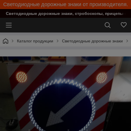
Светодиодные дорожные знаки от производителя.
Светодиодные дорожные знаки, стробоскопы, прицепы при
Каталог продукции
Светодиодные дорожные знаки