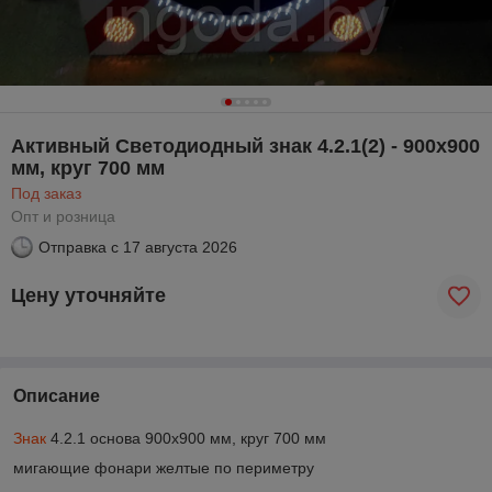
Активный Светодиодный знак 4.2.1(2) - 900х900
мм, круг 700 мм
Под заказ
Опт и розница
Отправка с
17 августа 2026
Цену уточняйте
Описание
Знак
4.2.1 основа 900х900 мм, круг 700 мм
мигающие фонари желтые по периметру