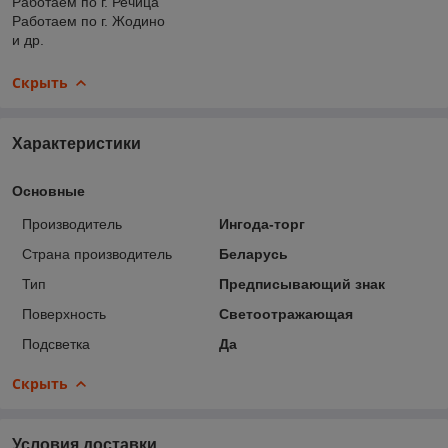
Работаем по г. Речица
Работаем по г. Жодино
и др.
Скрыть
Характеристики
Основные
Производитель
Ингода-торг
Страна производитель
Беларусь
Тип
Предписывающий знак
Поверхность
Светоотражающая
Подсветка
Да
Скрыть
Условия доставки