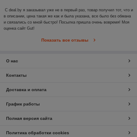
С deal.by я заказывал уже не в первый раз, товар получил тот, что и 
в описании, цена такая же как и была указана, все было без обмана 
и связались со мной быстро! Посылка пришла очень вовремя! Моя 
оценка сайт Gut!
Показать все отзывы
О нас
Контакты
Доставка и оплата
График работы
Полная версия сайта
Политика обработки cookies