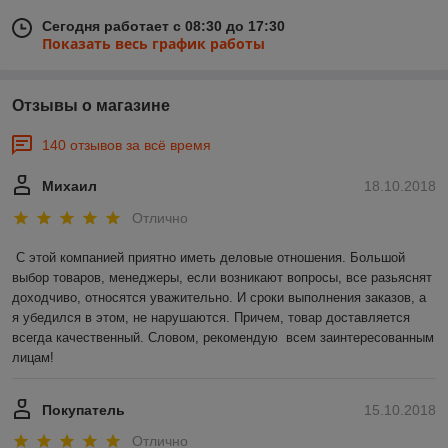
Сегодня работает с 08:30 до 17:30
Показать весь график работы
Отзывы о магазине
140 отзывов за всё время
Михаил
18.10.2018
Отлично
С этой компанией приятно иметь деловые отношения. Большой 
выбор товаров, менеджеры, если возникают вопросы, все разьяснят 
доходчиво, относятся уважительно. И сроки выполнения заказов, а 
я убедился в этом, не нарушаются. Причем, товар доставляется 
всегда качественный. Словом, рекомендую  всем заинтересованным 
лицам!
Покупатель
15.10.2018
Отлично