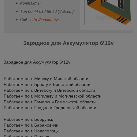
Контакты
Тел 80-44-518-58-49 (Velcom)
Сайт
http://ingoda.by/
Зарядное для Аккумулятор 6\12v
Зарядное для Аккумулятор 6\12v
Работаем по г. Минску и Минской области
Работаем по г. Бресту и Брестской области
Работаем по г. Витебску и Витебской области
Работаем по г. Могилеву и Могилевской области
Работаем по г. Гомелю и Гомельской области
Работаем по г. Гродно и Гродненской области
Работаем по г. Бобруйск
Работаем по г. Барановичи
Работаем по г. Новополоцк
Работаем по г. Полоцк