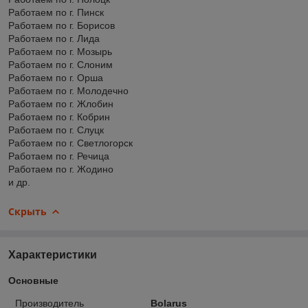
Работаем по г. Пинск
Работаем по г. Борисов
Работаем по г. Лида
Работаем по г. Мозырь
Работаем по г. Слоним
Работаем по г. Орша
Работаем по г. Молодечно
Работаем по г. Жлобин
Работаем по г. Кобрин
Работаем по г. Слуцк
Работаем по г. Светлогорск
Работаем по г. Речица
Работаем по г. Жодино
и др.
Скрыть
Характеристики
Основные
Производитель
Bolarus