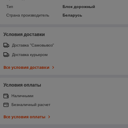
Тип
Блок дорожный
Страна производитель
Беларусь
Условия доставки
Доставка "Самовывоз"
Доставка курьером
Все условия доставки
Условия оплаты
Наличными
Безналичный расчет
Все условия оплаты