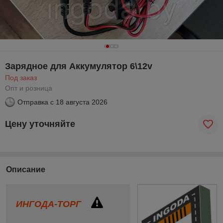
Зарядное для Аккумулятор 6\12v
Под заказ
Опт и розница
Отправка с
18 августа 2026
Цену уточняйте
Описание
ИНГОДА-ТОРГ