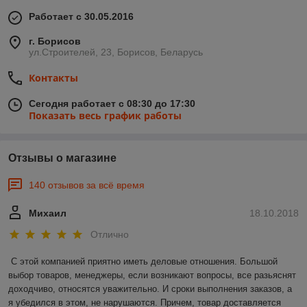
Работает с 30.05.2016
г. Борисов
ул.Строителей, 23, Борисов, Беларусь
Контакты
Сегодня работает с 08:30 до 17:30
Показать весь график работы
Отзывы о магазине
140 отзывов за всё время
Михаил
18.10.2018
Отлично
С этой компанией приятно иметь деловые отношения. Большой 
выбор товаров, менеджеры, если возникают вопросы, все разьяснят 
доходчиво, относятся уважительно. И сроки выполнения заказов, а 
я убедился в этом, не нарушаются. Причем, товар доставляется 