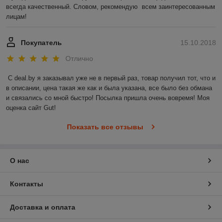
всегда качественный. Словом, рекомендую  всем заинтересованным 
лицам!
Покупатель
15.10.2018
Отлично
С deal.by я заказывал уже не в первый раз, товар получил тот, что и 
в описании, цена такая же как и была указана, все было без обмана 
и связались со мной быстро! Посылка пришла очень вовремя! Моя 
оценка сайт Gut!
Показать все отзывы
О нас
Контакты
Доставка и оплата